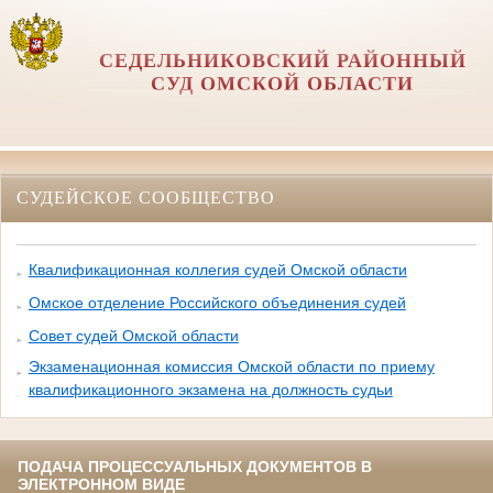
СЕДЕЛЬНИКОВСКИЙ РАЙОННЫЙ
СУД ОМСКОЙ ОБЛАСТИ
СУДЕЙСКОЕ СООБЩЕСТВО
Квалификационная коллегия судей Омской области
Омское отделение Российского объединения судей
Совет судей Омской области
Экзаменационная комиссия Омской области по приему
квалификационного экзамена на должность судьи
ПОДАЧА ПРОЦЕССУАЛЬНЫХ ДОКУМЕНТОВ В
ЭЛЕКТРОННОМ ВИДЕ