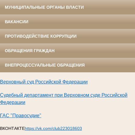
МУНИЦИПАЛЬНЫЕ ОРГАНЫ ВЛАСТИ
ВАКАНСИИ
ПРОТИВОДЕЙСТВИЕ КОРРУПЦИИ
ОБРАЩЕНИЯ ГРАЖДАН
ВНЕПРОЦЕССУАЛЬНЫЕ ОБРАЩЕНИЯ
Верховный суд Российской Федерации
Судебный департамент при Верховном суде Российской
Федерации
ГАС "Правосудие"
ВКОНТАКТЕ
https://vk.com/club223018603