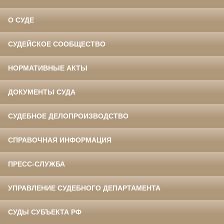
О СУДЕ
СУДЕЙСКОЕ СООБЩЕСТВО
НОРМАТИВНЫЕ АКТЫ
ДОКУМЕНТЫ СУДА
СУДЕБНОЕ ДЕЛОПРОИЗВОДСТВО
СПРАВОЧНАЯ ИНФОРМАЦИЯ
ПРЕСС-СЛУЖБА
УПРАВЛЕНИЕ СУДЕБНОГО ДЕПАРТАМЕНТА
СУДЫ СУБЪЕКТА РФ