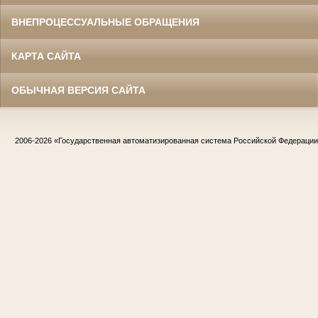
ВНЕПРОЦЕССУАЛЬНЫЕ ОБРАЩЕНИЯ
КАРТА САЙТА
ОБЫЧНАЯ ВЕРСИЯ САЙТА
2006-2026
«Государственная автоматизированная система Российской Федераци