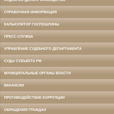
СПРАВОЧНАЯ ИНФОРМАЦИЯ
КАЛЬКУЛЯТОР ГОСПОШЛИНЫ
ПРЕСС-СЛУЖБА
УПРАВЛЕНИЕ СУДЕБНОГО ДЕПАРТАМЕНТА
СУДЫ СУБЪЕКТА РФ
МУНИЦИПАЛЬНЫЕ ОРГАНЫ ВЛАСТИ
ВАКАНСИИ
ПРОТИВОДЕЙСТВИЕ КОРРУПЦИИ
ОБРАЩЕНИЯ ГРАЖДАН