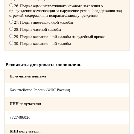
26. Подача административного искового заявления о
присуждении компенсации за нарушение условий содержания под
стражей, содержания в исправительном учреждении
27. Подача апелляционной жалобы
28. Подача частной жалобы
29. Подача кассационной жалобы на судебный приказ
30. Подача кассационной жалобы
Реквизиты для уплаты госпошлины
Получатель платежа:
Казначейство России (ФНС России)
ИНН получателя:
7727406020
КПП получателя: