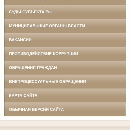
СУДЫ СУБЪЕКТА РФ
МУНИЦИПАЛЬНЫЕ ОРГАНЫ ВЛАСТИ
ВАКАНСИИ
ПРОТИВОДЕЙСТВИЕ КОРРУПЦИИ
ОБРАЩЕНИЯ ГРАЖДАН
ВНЕПРОЦЕССУАЛЬНЫЕ ОБРАЩЕНИЯ
КАРТА САЙТА
ОБЫЧНАЯ ВЕРСИЯ САЙТА