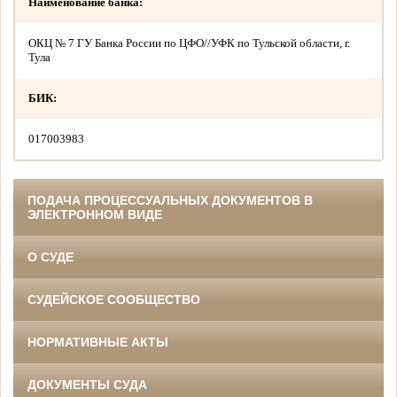
Наименование банка:
ОКЦ № 7 ГУ Банка России по ЦФО//УФК по Тульской области, г.
Тула
БИК:
017003983
ПОДАЧА ПРОЦЕССУАЛЬНЫХ ДОКУМЕНТОВ В
ЭЛЕКТРОННОМ ВИДЕ
О СУДЕ
СУДЕЙСКОЕ СООБЩЕСТВО
НОРМАТИВНЫЕ АКТЫ
ДОКУМЕНТЫ СУДА