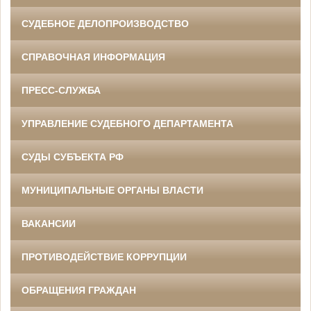
СУДЕБНОЕ ДЕЛОПРОИЗВОДСТВО
СПРАВОЧНАЯ ИНФОРМАЦИЯ
ПРЕСС-СЛУЖБА
УПРАВЛЕНИЕ СУДЕБНОГО ДЕПАРТАМЕНТА
СУДЫ СУБЪЕКТА РФ
МУНИЦИПАЛЬНЫЕ ОРГАНЫ ВЛАСТИ
ВАКАНСИИ
ПРОТИВОДЕЙСТВИЕ КОРРУПЦИИ
ОБРАЩЕНИЯ ГРАЖДАН