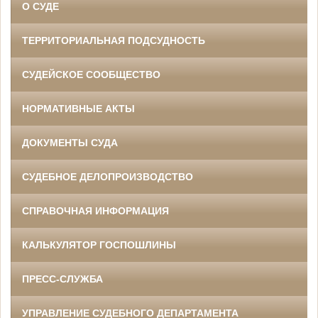
О СУДЕ
ТЕРРИТОРИАЛЬНАЯ ПОДСУДНОСТЬ
СУДЕЙСКОЕ СООБЩЕСТВО
НОРМАТИВНЫЕ АКТЫ
ДОКУМЕНТЫ СУДА
СУДЕБНОЕ ДЕЛОПРОИЗВОДСТВО
СПРАВОЧНАЯ ИНФОРМАЦИЯ
КАЛЬКУЛЯТОР ГОСПОШЛИНЫ
ПРЕСС-СЛУЖБА
УПРАВЛЕНИЕ СУДЕБНОГО ДЕПАРТАМЕНТА